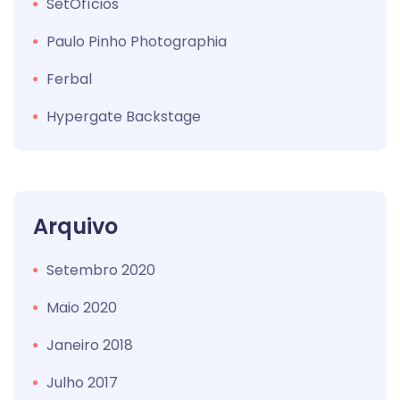
SetOfícios
Paulo Pinho Photographia
Ferbal
Hypergate Backstage
Arquivo
Setembro 2020
Maio 2020
Janeiro 2018
Julho 2017