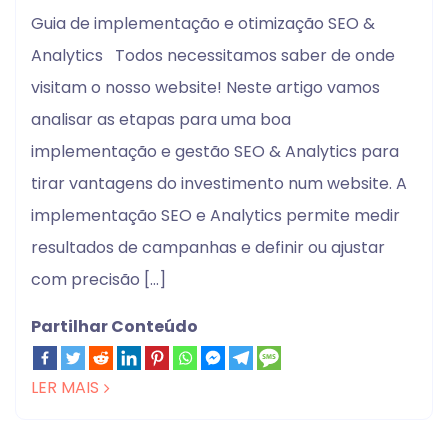
Guia de implementação e otimização SEO &
Analytics Todos necessitamos saber de onde
visitam o nosso website! Neste artigo vamos
analisar as etapas para uma boa
implementação e gestão SEO & Analytics para
tirar vantagens do investimento num website. A
implementação SEO e Analytics permite medir
resultados de campanhas e definir ou ajustar
com precisão […]
Partilhar Conteúdo
LER MAIS