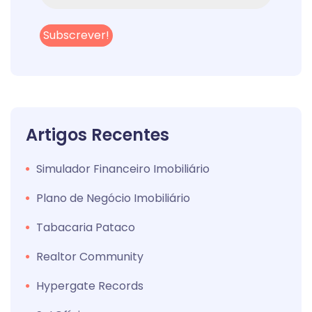
Artigos Recentes
Simulador Financeiro Imobiliário
Plano de Negócio Imobiliário
Tabacaria Pataco
Realtor Community
Hypergate Records