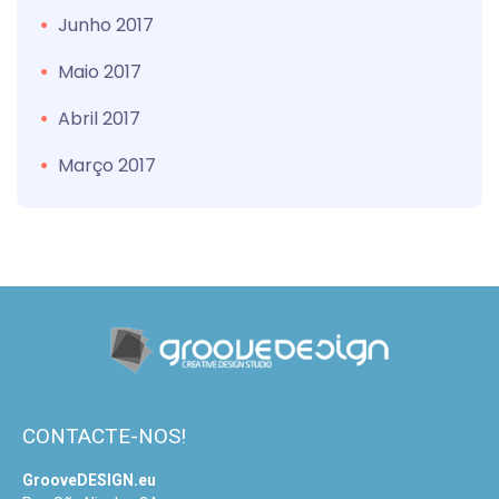
Junho 2017
Maio 2017
Abril 2017
Março 2017
CONTACTE-NOS!
GrooveDESIGN.eu