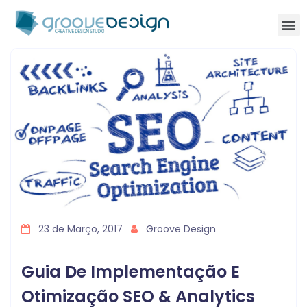
23 de Março, 2017
Groove Design
Guia De Implementação E
Otimização SEO & Analytics