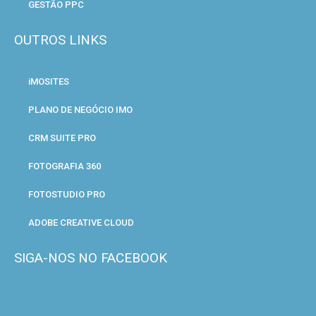
GESTÃO PPC
OUTROS LINKS
iMOSITES
PLANO DE NEGÓCIO IMO
CRM SUITE PRO
FOTOGRAFIA 360
FOTOSTUDIO PRO
ADOBE CREATIVE CLOUD
SIGA-NOS NO FACEBOOK