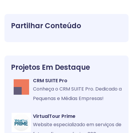
Partilhar Conteúdo
Projetos Em Destaque
CRM SUITE Pro
Conheça o CRM SUITE Pro. Dedicado a
Pequenas e Médias Empresas!
VirtualTour Prime
Website especializado em serviços de