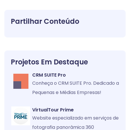
Partilhar Conteúdo
Projetos Em Destaque
CRM SUITE Pro
Conheça o CRM SUITE Pro. Dedicado a
Pequenas e Médias Empresas!
VirtualTour Prime
Website especializado em serviços de
fotografia panorâmica 360