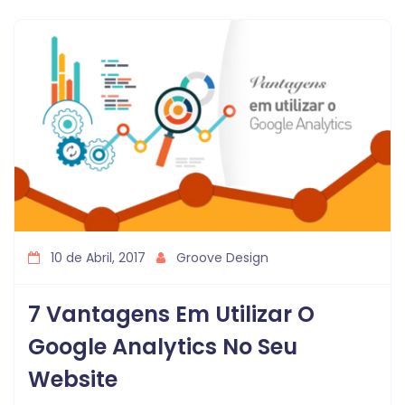
10 de Abril, 2017
Groove Design
7 Vantagens Em Utilizar O
Google Analytics No Seu
Website