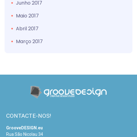
Junho 2017
Maio 2017
Abril 2017
Março 2017
CONTACTE-NOS!
GrooveDESIGN.eu
Rua São Nicolau 34