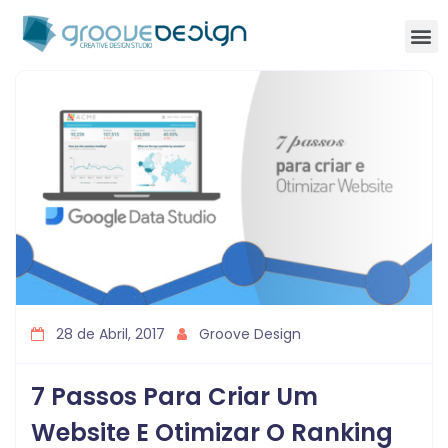
28 de Abril, 2017
Groove Design
7 Passos Para Criar Um
Website E Otimizar O Ranking