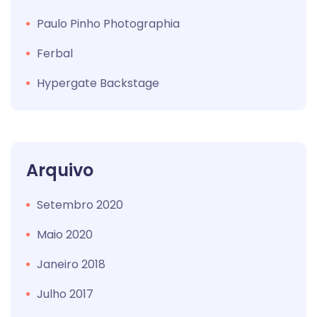
Paulo Pinho Photographia
Ferbal
Hypergate Backstage
Arquivo
Setembro 2020
Maio 2020
Janeiro 2018
Julho 2017