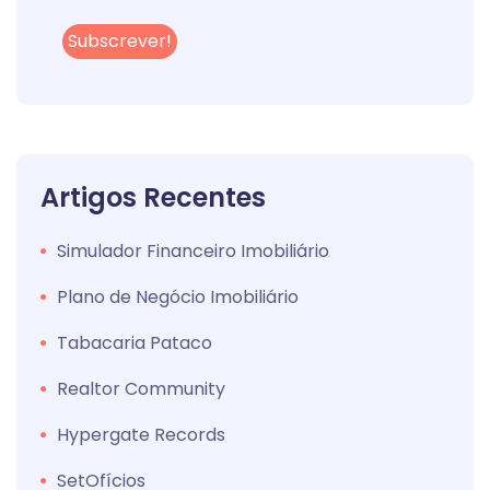
Artigos Recentes
Simulador Financeiro Imobiliário
Plano de Negócio Imobiliário
Tabacaria Pataco
Realtor Community
Hypergate Records
SetOfícios