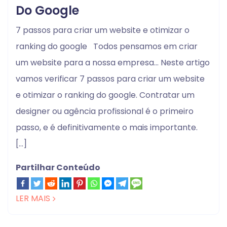
Do Google
7 passos para criar um website e otimizar o
ranking do google Todos pensamos em criar
um website para a nossa empresa… Neste artigo
vamos verificar 7 passos para criar um website
e otimizar o ranking do google. Contratar um
designer ou agência profissional é o primeiro
passo, e é definitivamente o mais importante.
[…]
Partilhar Conteúdo
LER MAIS