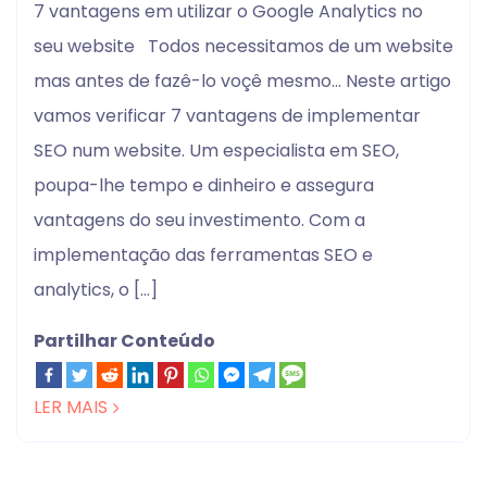
7 vantagens em utilizar o Google Analytics no
seu website Todos necessitamos de um website
mas antes de fazê-lo voçê mesmo… Neste artigo
vamos verificar 7 vantagens de implementar
SEO num website. Um especialista em SEO,
poupa-lhe tempo e dinheiro e assegura
vantagens do seu investimento. Com a
implementação das ferramentas SEO e
analytics, o […]
Partilhar Conteúdo
LER MAIS