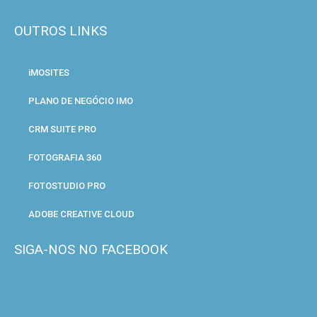
OUTROS LINKS
iMOSITES
PLANO DE NEGÓCIO IMO
CRM SUITE PRO
FOTOGRAFIA 360
FOTOSTUDIO PRO
ADOBE CREATIVE CLOUD
SIGA-NOS NO FACEBOOK