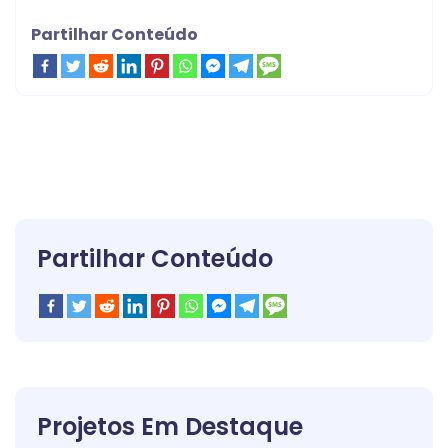
Partilhar Conteúdo
Partilhar Conteúdo
Projetos Em Destaque