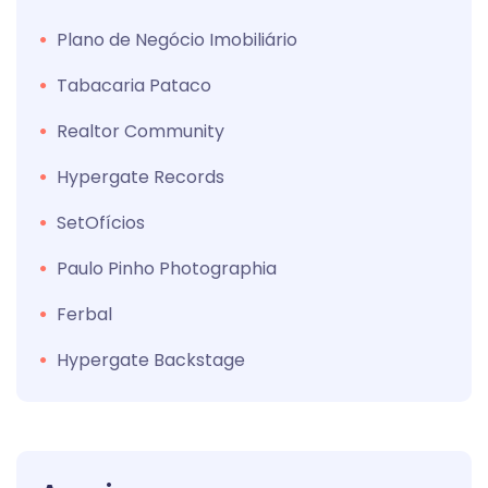
Plano de Negócio Imobiliário
Tabacaria Pataco
Realtor Community
Hypergate Records
SetOfícios
Paulo Pinho Photographia
Ferbal
Hypergate Backstage