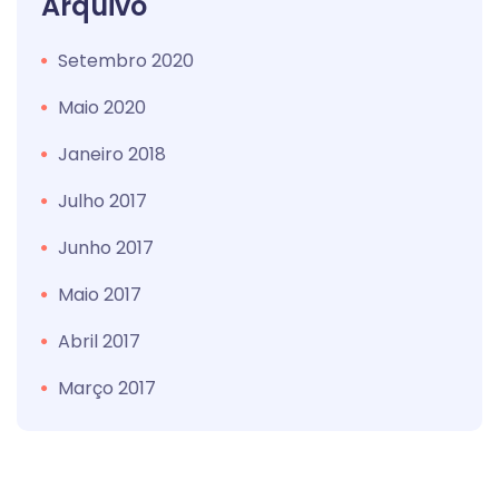
Arquivo
Setembro 2020
Maio 2020
Janeiro 2018
Julho 2017
Junho 2017
Maio 2017
Abril 2017
Março 2017