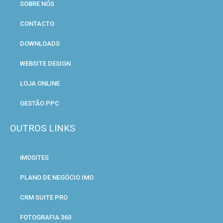
SOBRE NÓS
CONTACTO
DOWNLOADS
WEBSITE DESIGN
LOJA ONLINE
GESTÃO PPC
OUTROS LINKS
iMOSITES
PLANO DE NEGÓCIO IMO
CRM SUITE PRO
FOTOGRAFIA 360