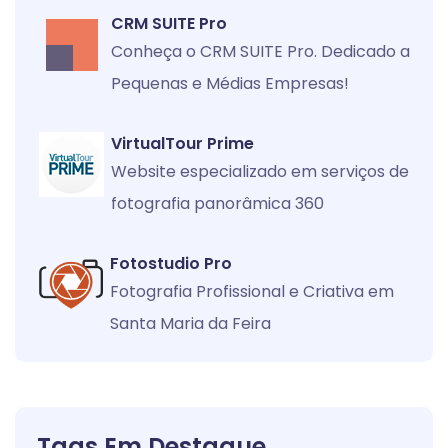
CRM SUITE Pro
Conheça o CRM SUITE Pro. Dedicado a
Pequenas e Médias Empresas!
VirtualTour Prime
Website especializado em serviços de
fotografia panorâmica 360
Fotostudio Pro
Fotografia Profissional e Criativa em
Santa Maria da Feira
Tags Em Destaque