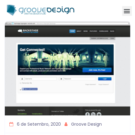
6 de Setembro, 2020
Groove Design