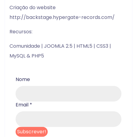
Criação do website
http://backstage.hypergate-records.com/
Recursos:
Comunidade | JOOMLA 2.5 | HTML5 | CSS3 |
MySQL & PHP5
Nome
Email
*