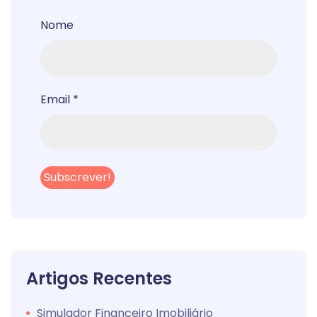
Nome
Email
*
Artigos Recentes
Simulador Financeiro Imobiliário