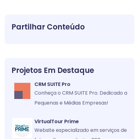
Partilhar Conteúdo
Projetos Em Destaque
CRM SUITE Pro
Conheça o CRM SUITE Pro. Dedicado a
Pequenas e Médias Empresas!
VirtualTour Prime
Website especializado em serviços de