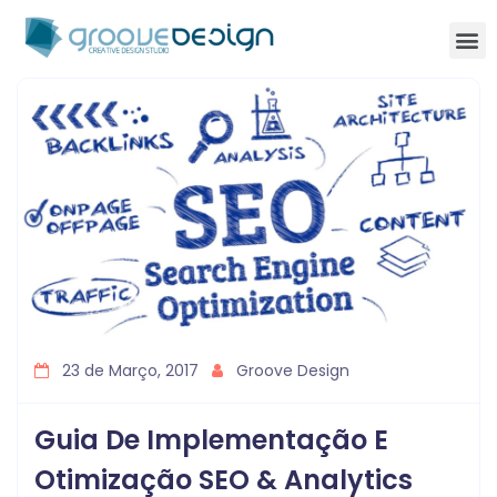
23 de Março, 2017
Groove Design
Guia De Implementação E
Otimização SEO & Analytics