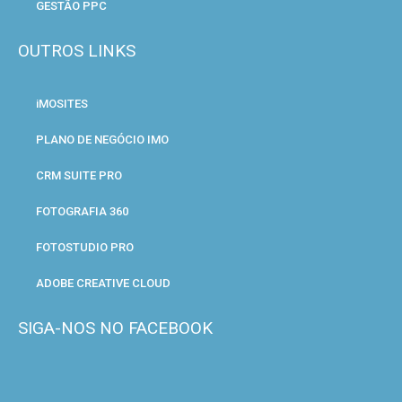
GESTÃO PPC
OUTROS LINKS
iMOSITES
PLANO DE NEGÓCIO IMO
CRM SUITE PRO
FOTOGRAFIA 360
FOTOSTUDIO PRO
ADOBE CREATIVE CLOUD
SIGA-NOS NO FACEBOOK