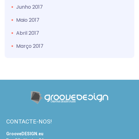
Junho 2017
Maio 2017
Abril 2017
Março 2017
CONTACTE-NOS!
GrooveDESIGN.eu