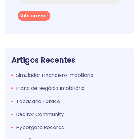
Artigos Recentes
Simulador Financeiro Imobiliário
Plano de Negócio Imobiliário
Tabacaria Pataco
Realtor Community
Hypergate Records