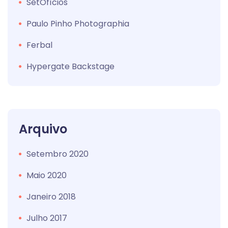
SetOfícios
Paulo Pinho Photographia
Ferbal
Hypergate Backstage
Arquivo
Setembro 2020
Maio 2020
Janeiro 2018
Julho 2017