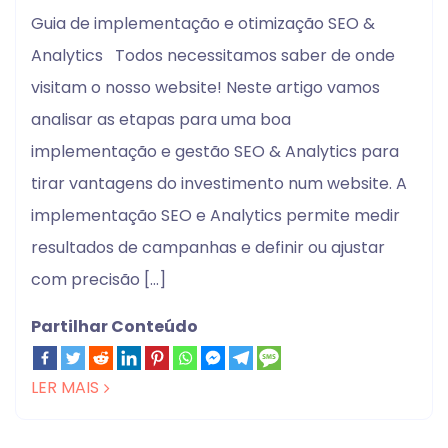
Guia de implementação e otimização SEO &
Analytics Todos necessitamos saber de onde
visitam o nosso website! Neste artigo vamos
analisar as etapas para uma boa
implementação e gestão SEO & Analytics para
tirar vantagens do investimento num website. A
implementação SEO e Analytics permite medir
resultados de campanhas e definir ou ajustar
com precisão […]
Partilhar Conteúdo
LER MAIS