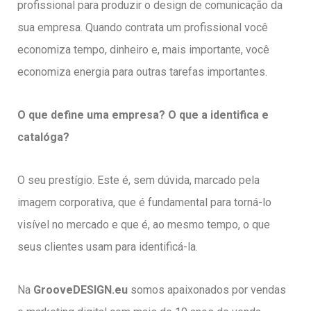
profissional para produzir o design de comunicação da
sua empresa. Quando contrata um profissional você
economiza tempo, dinheiro e, mais importante, você
economiza energia para outras tarefas importantes.
O que define uma empresa? O que a identifica e
catalóga?
O seu prestígio. Este é, sem dúvida, marcado pela
imagem corporativa, que é fundamental para torná-lo
visível no mercado e que é, ao mesmo tempo, o que
seus clientes usam para identificá-la.
Na
GrooveDESIGN.eu
somos apaixonados por vendas