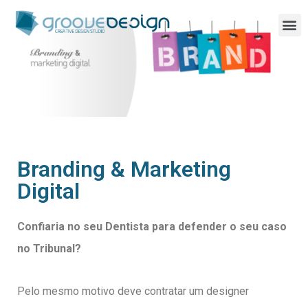
Branding & Marketing
Digital
Confiaria no seu Dentista para defender o seu caso
no Tribunal?
Pelo mesmo motivo deve contratar um designer