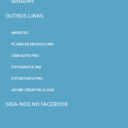
GESTÃO PPC
OUTROS LINKS
iMOSITES
PLANO DE NEGÓCIO IMO
CRM SUITE PRO
FOTOGRAFIA 360
FOTOSTUDIO PRO
ADOBE CREATIVE CLOUD
SIGA-NOS NO FACEBOOK