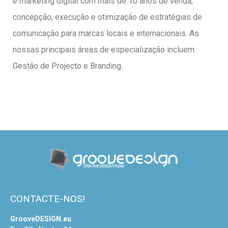
e marketing digital com mais de 10 anos de venda,
concepção, execução e otimização de estratégias de
comunicação para marcas locais e internacionais. As
nossas principais áreas de especialização incluem
Gestão de Projecto e Branding.
CONTACTE-NOS!
GrooveDESIGN.eu