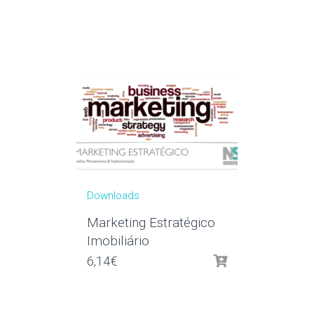
Downloads
Marketing Estratégico
Imobiliário
6,14
€