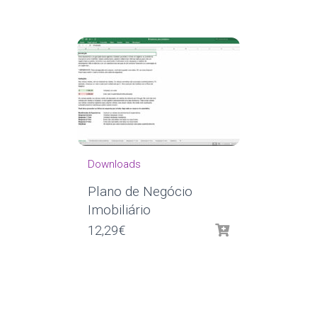
Downloads
Plano de Negócio
Imobiliário
12,29
€