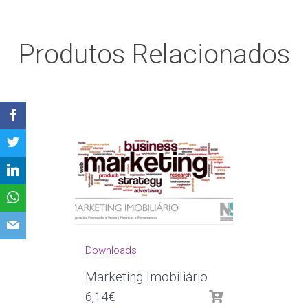
Produtos Relacionados
Downloads
Marketing Imobiliário
6,14
€