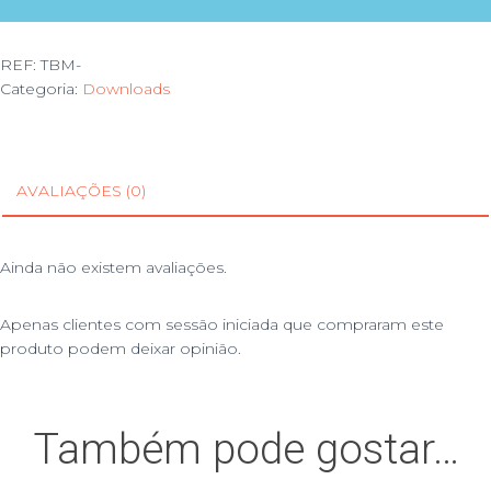
REF:
TBM-
Categoria:
Downloads
AVALIAÇÕES (0)
Ainda não existem avaliações.
Apenas clientes com sessão iniciada que compraram este
produto podem deixar opinião.
Também pode gostar…