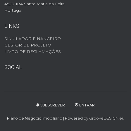
4520-184 Santa Maria da Feira
Portugal
LINKS
SIMULADOR FINANCEIRO
GESTOR DE PROJETO
LIVRO DE RECLAMAÇÕES
SOCIAL
SUBSCREVER
ENTRAR
Plano de Negócio Imobiliário | Powered by
GrooveDESIGN.eu