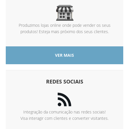
Produzimos lojas online onde pode vender os seus
produtos! Esteja mais próximo dos seus clientes.
VER MAIS
REDES SOCIAIS
Integração da comunicação nas redes sociais!
Visa interagir com clientes e converter visitantes.