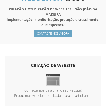
CRIAÇÃO E OTIMIZAÇÃO DE WEBSITES | SÃO JOÃO DA
MADEIRA
Implementação, monitorização, proteção e crescimento,
que aspectos?
CONTACTE-NOS AGORA
CRIAÇÃO DE WEBSITE
Contacte-nos para criar o seu website!
Produzimos websites otimizados para smart phones.