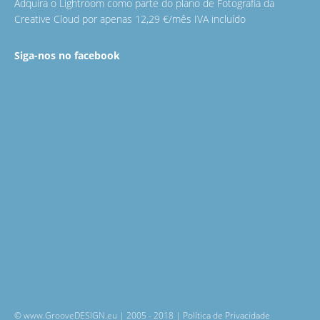
Adquira o Lightroom como parte do plano de Fotografia da
Creative Cloud por apenas 12,29 €/mês IVA incluído
Siga-nos no facebook
© www.GrooveDESIGN.eu | 2005 - 2018 |
Política de Privacidade