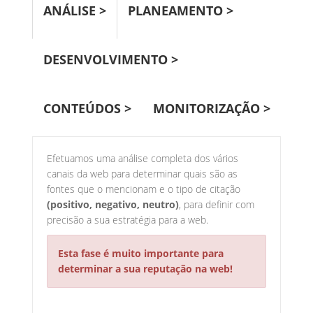
ANÁLISE >
PLANEAMENTO >
DESENVOLVIMENTO >
CONTEÚDOS >
MONITORIZAÇÃO >
Efetuamos uma análise completa dos vários
canais da web para determinar quais são as
fontes que o mencionam e o tipo de citação
(positivo, negativo, neutro)
, para definir com
precisão a sua estratégia para a web.
Esta fase é muito importante para
determinar a sua reputação na web!