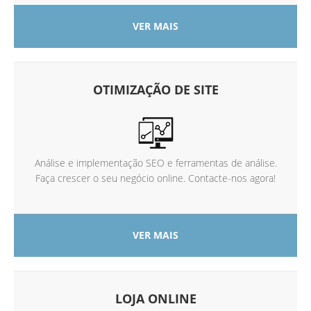
VER MAIS
OTIMIZAÇÃO DE SITE
Análise e implementação SEO e ferramentas de análise.
Faça crescer o seu negócio online. Contacte-nos agora!
VER MAIS
LOJA ONLINE