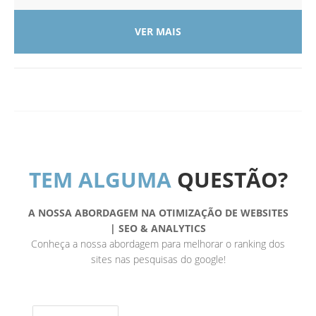
VER MAIS
TEM ALGUMA
QUESTÃO?
A NOSSA ABORDAGEM NA OTIMIZAÇÃO DE WEBSITES
| SEO & ANALYTICS
Conheça a nossa abordagem para melhorar o ranking dos
sites nas pesquisas do google!